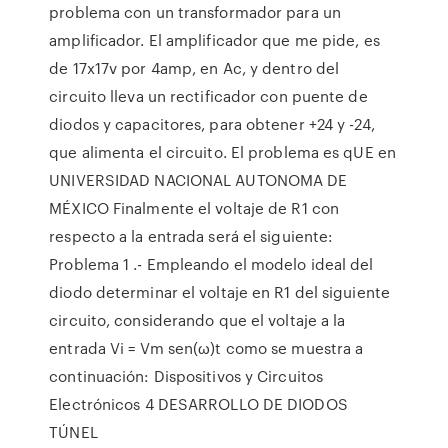
problema con un transformador para un
amplificador. El amplificador que me pide, es
de 17x17v por 4amp, en Ac, y dentro del
circuito lleva un rectificador con puente de
diodos y capacitores, para obtener +24 y -24,
que alimenta el circuito. El problema es qUE en
UNIVERSIDAD NACIONAL AUTONOMA DE
MÉXICO Finalmente el voltaje de R1 con
respecto a la entrada será el siguiente:
Problema 1 .- Empleando el modelo ideal del
diodo determinar el voltaje en R1 del siguiente
circuito, considerando que el voltaje a la
entrada Vi = Vm sen(ω)t como se muestra a
continuación: Dispositivos y Circuitos
Electrónicos 4 DESARROLLO DE DIODOS
TÚNEL