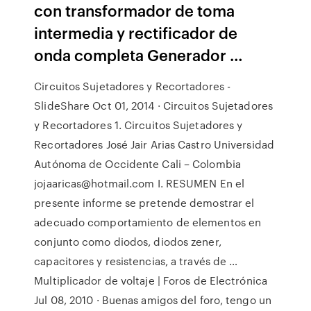
con transformador de toma
intermedia y rectificador de
onda completa Generador …
Circuitos Sujetadores y Recortadores -
SlideShare Oct 01, 2014 · Circuitos Sujetadores
y Recortadores 1. Circuitos Sujetadores y
Recortadores José Jair Arias Castro Universidad
Autónoma de Occidente Cali – Colombia
jojaaricas@hotmail.com I. RESUMEN En el
presente informe se pretende demostrar el
adecuado comportamiento de elementos en
conjunto como diodos, diodos zener,
capacitores y resistencias, a través de …
Multiplicador de voltaje | Foros de Electrónica
Jul 08, 2010 · Buenas amigos del foro, tengo un