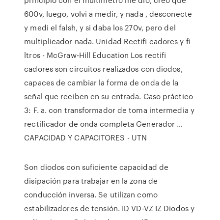
600v, luego, volvi a medir, y nada , desconecte
y medi el falsh, y si daba los 270v, pero del
multiplicador nada. Unidad Rectiﬁ cadores y ﬁ
ltros - McGraw-Hill Education Los rectiﬁ
cadores son circuitos realizados con diodos,
capaces de cambiar la forma de onda de la
señal que reciben en su entrada. Caso práctico
3: F. a. con transformador de toma intermedia y
rectificador de onda completa Generador …
CAPACIDAD Y CAPACITORES - UTN
Son diodos con suficiente capacidad de
disipación para trabajar en la zona de
conducción inversa. Se utilizan como
estabilizadores de tensión. ID VD-VZ IZ Diodos y