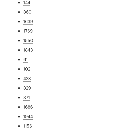
144
860
1639
1769
1550
1843
61
102
428
829
371
1686
1944
1156