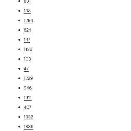
831
138
1284
824
197
1126
103
47
1229
946
1911
407
1932
1886