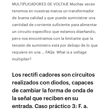
MULTIPLICADORES DE VOLTAJE Muchas veces
tenemos en nuestras manos un transformador
de buena calidad y que puede suministrar una
cantidad de corriente suficiente para alimentar
un circuito específico que estamos diseñando,
pero nos encontramos con la limitante que la
tensión de suministro está por debajo de lo que
requiere en una … FAQs: What is a voltage
multiplier?
Los rectiﬁ cadores son circuitos
realizados con diodos, capaces
de cambiar la forma de onda de
la señal que reciben en su
entrada. Caso práctico 3: F. a.