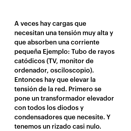
A veces hay cargas que
necesitan una tensión muy alta y
que absorben una corriente
pequeña Ejemplo: Tubo de rayos
catódicos (TV, monitor de
ordenador, osciloscopio).
Entonces hay que elevar la
tensión de la red. Primero se
pone un transformador elevador
con todos los diodos y
condensadores que necesite. Y
tenemos un rizado casi nulo.