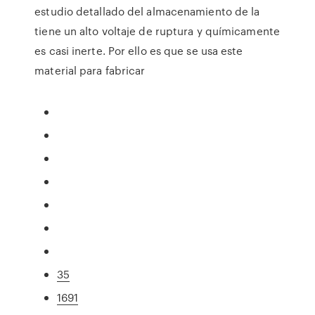
estudio detallado del almacenamiento de la
tiene un alto voltaje de ruptura y químicamente
es casi inerte. Por ello es que se usa este
material para fabricar
35
1691