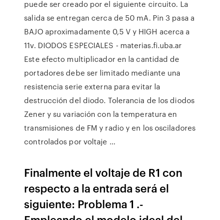
puede ser creado por el siguiente circuito. La
salida se entregan cerca de 50 mA. Pin 3 pasa a
BAJO aproximadamente 0,5 V y HIGH acerca a
11v. DIODOS ESPECIALES - materias.fi.uba.ar
Este efecto multiplicador en la cantidad de
portadores debe ser limitado mediante una
resistencia serie externa para evitar la
destrucción del diodo. Tolerancia de los diodos
Zener y su variación con la temperatura en
transmisiones de FM y radio y en los osciladores
controlados por voltaje …
Finalmente el voltaje de R1 con
respecto a la entrada será el
siguiente: Problema 1 .-
Empleando el modelo ideal del