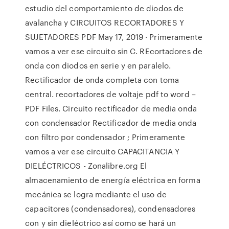
estudio del comportamiento de diodos de
avalancha y CIRCUITOS RECORTADORES Y
SUJETADORES PDF May 17, 2019 · Primeramente
vamos a ver ese circuito sin C. REcortadores de
onda con diodos en serie y en paralelo.
Rectificador de onda completa con toma
central. recortadores de voltaje pdf to word –
PDF Files. Circuito rectificador de media onda
con condensador Rectificador de media onda
con filtro por condensador ; Primeramente
vamos a ver ese circuito CAPACITANCIA Y
DIELÉCTRICOS - Zonalibre.org El
almacenamiento de energía eléctrica en forma
mecánica se logra mediante el uso de
capacitores (condensadores), condensadores
con y sin dieléctrico así como se hará un