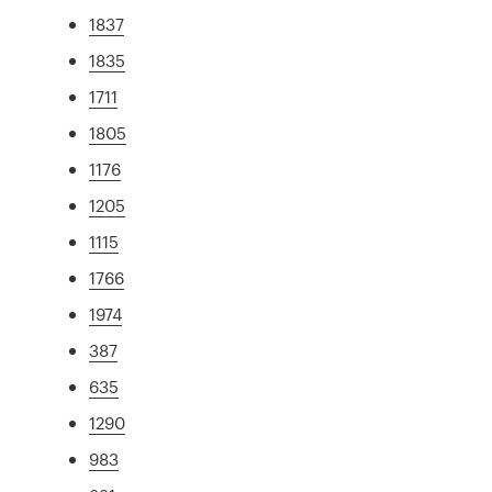
1837
1835
1711
1805
1176
1205
1115
1766
1974
387
635
1290
983