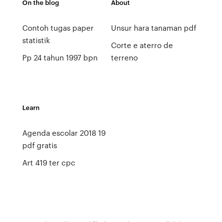
On the blog
About
Contoh tugas paper
Unsur hara tanaman pdf
statistik
Corte e aterro de
Pp 24 tahun 1997 bpn
terreno
Learn
Agenda escolar 2018 19
pdf gratis
Art 419 ter cpc