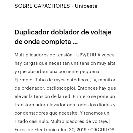
SOBRE CAPACITORES - Unioeste
Duplicador doblador de voltaje
de onda completa ...
Multiplicadores de tensión - UPV/EHU A veces
hay cargas que necesitan una tensión muy alta
y que absorben una corriente pequeña
Ejemplo: Tubo de rayos catódicos (TV, monitor
de ordenador, osciloscopio). Entonces hay que
elevar la tensión de la red. Primero se pone un
transformador elevador con todos los diodos y
condensadores que necesite. Y tenemos un
rizado casi nulo. Multiplicadores de voltaje. |
Foros de Electrónica Jun 30, 2019 · CIRCUITOS