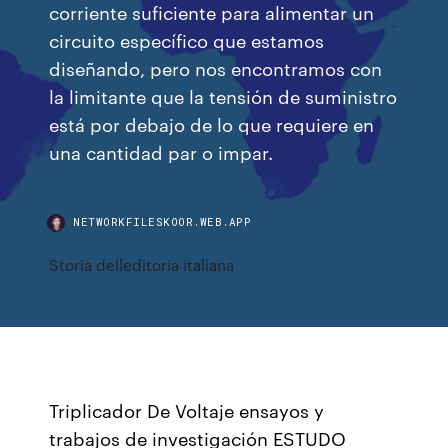
corriente suficiente para alimentar un
circuito específico que estamos
diseñando, pero nos encontramos con
la limitante que la tensión de suministro
está por debajo de lo que requiere en
una cantidad par o impar.
NETWORKFILESKOOR.WEB.APP
Storia delleditoria italiana
Triplicador De Voltaje ensayos y
trabajos de investigación ESTUDO