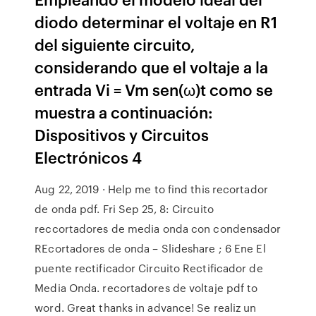
diodo determinar el voltaje en R1
del siguiente circuito,
considerando que el voltaje a la
entrada Vi = Vm sen(ω)t como se
muestra a continuación:
Dispositivos y Circuitos
Electrónicos 4
Aug 22, 2019 · Help me to find this recortador
de onda pdf. Fri Sep 25, 8: Circuito
reccortadores de media onda con condensador
REcortadores de onda – Slideshare ; 6 Ene El
puente rectificador Circuito Rectificador de
Media Onda. recortadores de voltaje pdf to
word. Great thanks in advance! Se realiz un