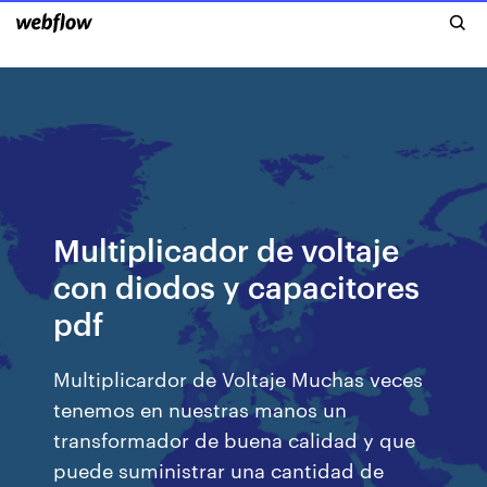
Multiplicador de voltaje
con diodos y capacitores
pdf
Multiplicardor de Voltaje Muchas veces
tenemos en nuestras manos un
transformador de buena calidad y que
puede suministrar una cantidad de