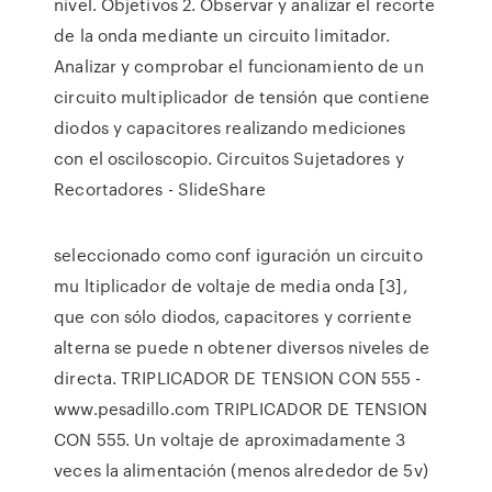
nivel. Objetivos 2. Observar y analizar el recorte
de la onda mediante un circuito limitador.
Analizar y comprobar el funcionamiento de un
circuito multiplicador de tensión que contiene
diodos y capacitores realizando mediciones
con el osciloscopio. Circuitos Sujetadores y
Recortadores - SlideShare
seleccionado como conf iguración un circuito
mu ltiplicador de voltaje de media onda [3],
que con sólo diodos, capacitores y corriente
alterna se puede n obtener diversos niveles de
directa. TRIPLICADOR DE TENSION CON 555 -
www.pesadillo.com TRIPLICADOR DE TENSION
CON 555. Un voltaje de aproximadamente 3
veces la alimentación (menos alrededor de 5v)