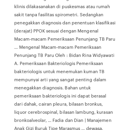
klinis dilakasanakan di puskesmas atau rumah
sakit tanpa fasilitas spirometri. Sedangkan
penegakkan diagnosis dan penentuan klasifikasi
(derajat) PPOK sesuai dengan Mengenal
Macam-macam Pemeriksaan Penunjang TB Paru
... Mengenal Macam-macam Pemeriksaan
Penunjang TB Paru Oleh : Bidan Rina Widyawati
A. Pemeriksaan Bakteriologis Pemeriksaan
bakteriologis untuk menemukan kuman TB
mempunyai arti yang sangat penting dalam
menegakkan diagnosis. Bahan untuk
pemeriksaan bakteriologis ini dapat berasal
dari dahak, cairan pleura, bilasan bronkus,
liquor cerebrospinal, bilasan lambung, kurasan
bronkoalveolar, … Fadia dan Dian | Manajemen
Anak Gizi Buruk Tipe Marasmus ... dewasa.