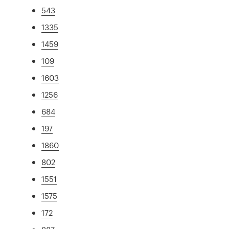
543
1335
1459
109
1603
1256
684
197
1860
802
1551
1575
172