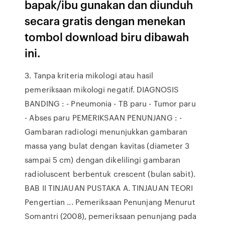
bapak/ibu gunakan dan diunduh
secara gratis dengan menekan
tombol download biru dibawah
ini.
3. Tanpa kriteria mikologi atau hasil
pemeriksaan mikologi negatif. DIAGNOSIS
BANDING : - Pneumonia - TB paru - Tumor paru
- Abses paru PEMERIKSAAN PENUNJANG : -
Gambaran radiologi menunjukkan gambaran
massa yang bulat dengan kavitas (diameter 3
sampai 5 cm) dengan dikelilingi gambaran
radioluscent berbentuk crescent (bulan sabit).
BAB II TINJAUAN PUSTAKA A. TINJAUAN TEORI
Pengertian ... Pemeriksaan Penunjang Menurut
Somantri (2008), pemeriksaan penunjang pada