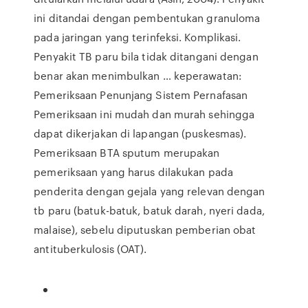
ini ditandai dengan pembentukan granuloma
pada jaringan yang terinfeksi. Komplikasi.
Penyakit TB paru bila tidak ditangani dengan
benar akan menimbulkan … keperawatan:
Pemeriksaan Penunjang Sistem Pernafasan
Pemeriksaan ini mudah dan murah sehingga
dapat dikerjakan di lapangan (puskesmas).
Pemeriksaan BTA sputum merupakan
pemeriksaan yang harus dilakukan pada
penderita dengan gejala yang relevan dengan
tb paru (batuk-batuk, batuk darah, nyeri dada,
malaise), sebelu diputuskan pemberian obat
antituberkulosis (OAT).