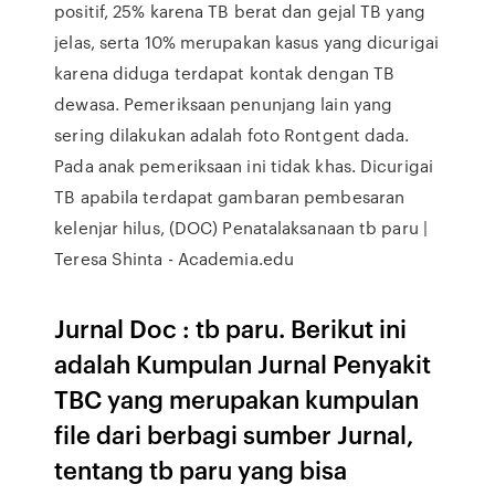
positif, 25% karena TB berat dan gejal TB yang
jelas, serta 10% merupakan kasus yang dicurigai
karena diduga terdapat kontak dengan TB
dewasa. Pemeriksaan penunjang lain yang
sering dilakukan adalah foto Rontgent dada.
Pada anak pemeriksaan ini tidak khas. Dicurigai
TB apabila terdapat gambaran pembesaran
kelenjar hilus, (DOC) Penatalaksanaan tb paru |
Teresa Shinta - Academia.edu
Jurnal Doc : tb paru. Berikut ini
adalah Kumpulan Jurnal Penyakit
TBC yang merupakan kumpulan
file dari berbagi sumber Jurnal,
tentang tb paru yang bisa