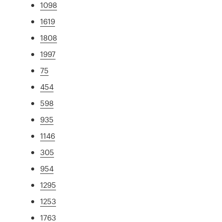
1098
1619
1808
1997
75
454
598
935
1146
305
954
1295
1253
1763