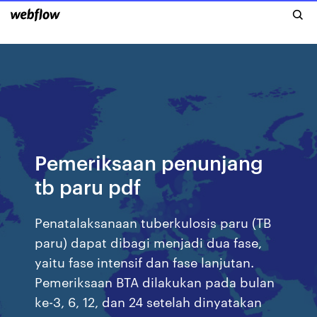
Pemeriksaan penunjang
tb paru pdf
Penatalaksanaan tuberkulosis paru (TB
paru) dapat dibagi menjadi dua fase,
yaitu fase intensif dan fase lanjutan.
Pemeriksaan BTA dilakukan pada bulan
ke-3, 6, 12, dan 24 setelah dinyatakan