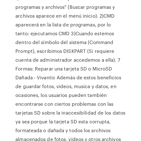
programas y archivos" (Buscar programas y
archivos aparece en el menú inicio). 2)CMD
aparecerá en la lista de programas, por lo
tanto: ejecutamos CMD 3)Cuando estemos
dentro del símbolo del sistema (Command
Prompt), escribimos DISKPART (Si requiere
cuenta de administrador accedemos a ella). 7
Formas: Reparar una tarjeta SD o MicroSD
Dañada - Vivantic Además de estos beneficios
de guardar fotos, videos, musica y datos, en
ocasiones, los usuarios pueden también
encontrarse con ciertos problemas con las
tarjetas SD sobre la inaccesibilidad de los datos
ya sea porque la tarjeta SD esta corrupta,
formateada o dañada y todos los archivos
almacenados de fotos, vídeos y otros archivos