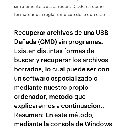
simplemente desaparecen. DiskPart: cómo
formatear o arreglar un disco duro con este ...
Recuperar archivos de una USB
Dañada (CMD) sin programas.
Existen distintas formas de
buscar y recuperar los archivos
borrados, lo cual puede ser con
un software especializado o
mediante nuestro propio
ordenador, método que
explicaremos a continuación..
Resumen: En este método,
mediante la consola de Windows