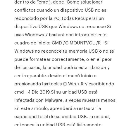
dentro de “cmd”, debe Como solucionar
conflictos cuando un dispositivo USB no es
reconocido por la PC, todas Recuperar un
dispositivo USB que Windows no reconoce Si
usas Windows 7 bastará con introducir en el
cuadro de Inicio: CMD /C MOUNTVOL /R Si
Windows no reconoce tu memoria USB o no se
puede formatear correctamente, o en el peor
de los casos, la unidad podría estar dañada y
ser irreparable. desde el menú Inicio o
presionando las teclas ⊞ Win + R y escribiendo
cmd . 4 Dic 2019 Si su unidad USB está
infectada con Malware, a veces muestra menos
En este artículo, aprenderá a restaurar la
capacidad total de su unidad USB. la unidad,
entonces la unidad USB está físicamente