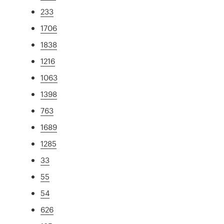
233
1706
1838
1216
1063
1398
763
1689
1285
33
55
54
626