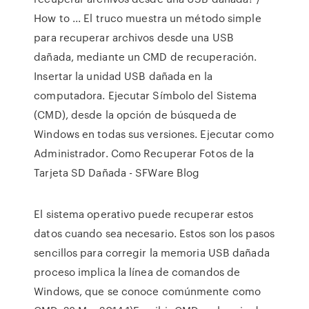
How to ... El truco muestra un método simple
para recuperar archivos desde una USB
dañada, mediante un CMD de recuperación.
Insertar la unidad USB dañada en la
computadora. Ejecutar Símbolo del Sistema
(CMD), desde la opción de búsqueda de
Windows en todas sus versiones. Ejecutar como
Administrador. Como Recuperar Fotos de la
Tarjeta SD Dañada - SFWare Blog
El sistema operativo puede recuperar estos
datos cuando sea necesario. Estos son los pasos
sencillos para corregir la memoria USB dañada
proceso implica la línea de comandos de
Windows, que se conoce comúnmente como