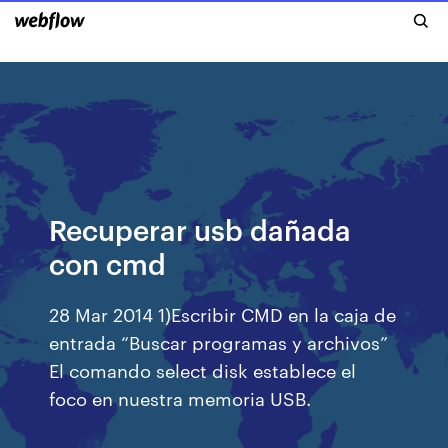
Recuperar usb dañada
con cmd
28 Mar 2014 1)Escribir CMD en la caja de
entrada “Buscar programas y archivos”
El comando select disk establece el
foco en nuestra memoria USB.