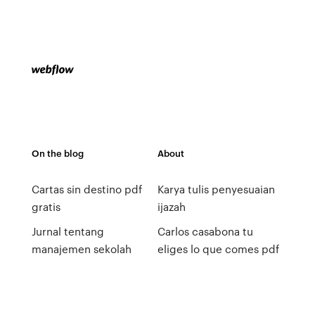
On the blog
About
Cartas sin destino pdf
Karya tulis penyesuaian
gratis
ijazah
Jurnal tentang
Carlos casabona tu
manajemen sekolah
eliges lo que comes pdf