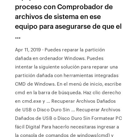
proceso con Comprobador de
archivos de sistema en ese
equipo para asegurarse de que el
…
Apr 11, 2019 · Puedes reparar la partición
dañada en ordenador Windows. Puedes
intentar la siguiente solución para reparar una
partición dañada con herramientas integradas
CMD de Windows. En el menú de inicio, escribe
cmd en la barra de búsqueda. Haz clic derecho
en cmd.exe y … Recuperar Archivos Dañados
de USB o Disco Duro Sin ... Recuperar Archivos
Dañados de USB o Disco Duro Sin Formatear PC
fácil Digital Para hacerlo necesitaras ingresar a
la consola de comandos de windows(cmd) y