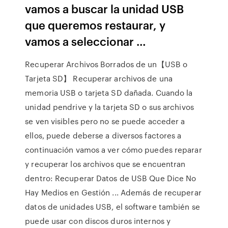
vamos a buscar la unidad USB
que queremos restaurar, y
vamos a seleccionar …
Recuperar Archivos Borrados de un【USB o
Tarjeta SD】 Recuperar archivos de una
memoria USB o tarjeta SD dañada. Cuando la
unidad pendrive y la tarjeta SD o sus archivos
se ven visibles pero no se puede acceder a
ellos, puede deberse a diversos factores a
continuación vamos a ver cómo puedes reparar
y recuperar los archivos que se encuentran
dentro: Recuperar Datos de USB Que Dice No
Hay Medios en Gestión ... Además de recuperar
datos de unidades USB, el software también se
puede usar con discos duros internos y