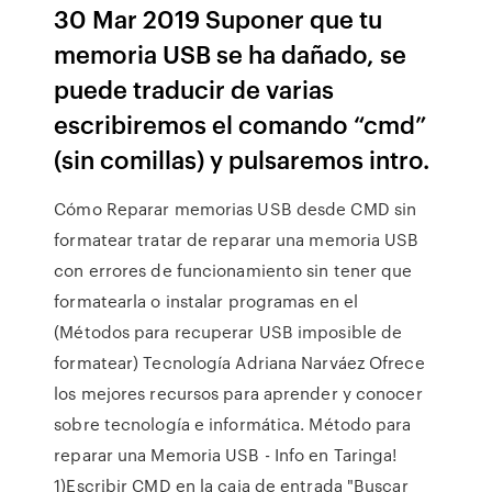
30 Mar 2019 Suponer que tu
memoria USB se ha dañado, se
puede traducir de varias
escribiremos el comando “cmd”
(sin comillas) y pulsaremos intro.
Cómo Reparar memorias USB desde CMD sin
formatear tratar de reparar una memoria USB
con errores de funcionamiento sin tener que
formatearla o instalar programas en el
(Métodos para recuperar USB imposible de
formatear) Tecnología Adriana Narváez Ofrece
los mejores recursos para aprender y conocer
sobre tecnología e informática. Método para
reparar una Memoria USB - Info en Taringa!
1)Escribir CMD en la caja de entrada "Buscar