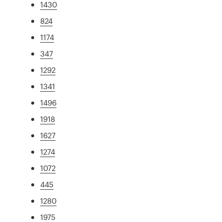
1430
824
1174
347
1292
1341
1496
1918
1627
1274
1072
445
1280
1975