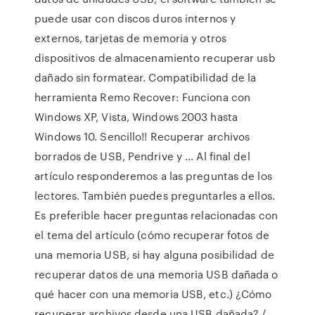
puede usar con discos duros internos y
externos, tarjetas de memoria y otros
dispositivos de almacenamiento recuperar usb
dañado sin formatear. Compatibilidad de la
herramienta Remo Recover: Funciona con
Windows XP, Vista, Windows 2003 hasta
Windows 10. Sencillo!! Recuperar archivos
borrados de USB, Pendrive y ... Al final del
artículo responderemos a las preguntas de los
lectores. También puedes preguntarles a ellos.
Es preferible hacer preguntas relacionadas con
el tema del artículo (cómo recuperar fotos de
una memoria USB, si hay alguna posibilidad de
recuperar datos de una memoria USB dañada o
qué hacer con una memoria USB, etc.) ¿Cómo
recuperar archivos desde una USB dañada? /