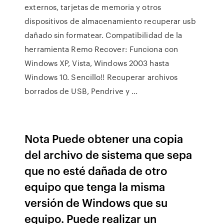
externos, tarjetas de memoria y otros
dispositivos de almacenamiento recuperar usb
dañado sin formatear. Compatibilidad de la
herramienta Remo Recover: Funciona con
Windows XP, Vista, Windows 2003 hasta
Windows 10. Sencillo!! Recuperar archivos
borrados de USB, Pendrive y ...
Nota Puede obtener una copia
del archivo de sistema que sepa
que no esté dañada de otro
equipo que tenga la misma
versión de Windows que su
equipo. Puede realizar un