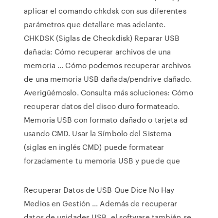
aplicar el comando chkdsk con sus diferentes
parámetros que detallare mas adelante.
CHKDSK (Siglas de Checkdisk) Reparar USB
dañada: Cómo recuperar archivos de una
memoria ... Cómo podemos recuperar archivos
de una memoria USB dañada/pendrive dañado.
Averigüémoslo. Consulta más soluciones: Cómo
recuperar datos del disco duro formateado.
Memoria USB con formato dañado o tarjeta sd
usando CMD. Usar la Símbolo del Sistema
(siglas en inglés CMD) puede formatear
forzadamente tu memoria USB y puede que
Recuperar Datos de USB Que Dice No Hay
Medios en Gestión ... Además de recuperar
datos de unidades USB, el software también se