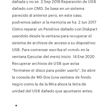
dañada y no se 2 Sep 2019 Reparación de USB
dañado con CMD. Se basa en un sistema
parecido al anterior pero, en este caso,
podremos saber si la memoria se ha 2 Jun 2017
Cómo reparar un Pendrive dañado con Diskpart
usandolo desde la ventana para recuperar el
sistema de archivos de acceso a su dispositivo
USB. Para comenzar escriba el «cmd» en la
ventana Ejecutar del menú inicio 14 Ene 2020
Recuperar archivos de USB que avisa
“formatee el disco para poder usarlo”. Se abre
la consola de MS-Dos (una ventana de fondo
negro como la de la Mira ahora la letra de
unidad del USB dañado que apuntaste antes.