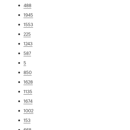
488
1945
1553
225
1243
587
5
850
1628
1135
1674
1002
153
668