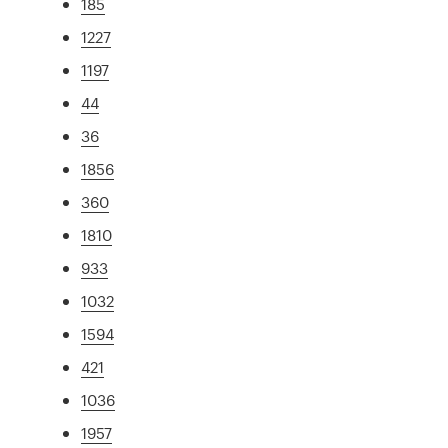
185
1227
1197
44
36
1856
360
1810
933
1032
1594
421
1036
1957