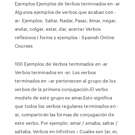
Ejemplos Ejemplos de Verbos terminados en -ar
Algunos ejemplos de verbos que acaban con -
ar: Ejemplos: Saltar, Nadar, Pasar, Amar, negar,
andar, colgar, estar, dar, acertar Verbos
reflexivos I forma y ejemplos - Spanish Online
Courses
100 Ejemplos de Verbos terminados en -ar
Verbos terminados en -ar. Los verbos
terminados en –ar pertenecen al grupo de los
verbos de la primera conjugación.El verbo
modelo de este grupo es amar.Esto significa
que todos los verbos regulares terminados en -
ar, compartirán las formas de conjugación de
este verbo. Por ejemplo: amar / amaba, saltar /
saltaba. Verbos en infinitivo ~ Cuales son (ar, er,