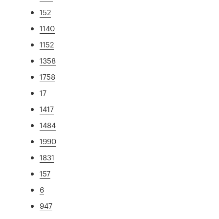
152
1140
1152
1358
1758
17
1417
1484
1990
1831
157
6
947