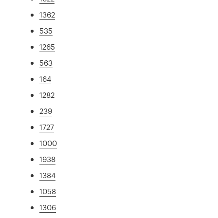
1362
535
1265
563
164
1282
239
1727
1000
1938
1384
1058
1306