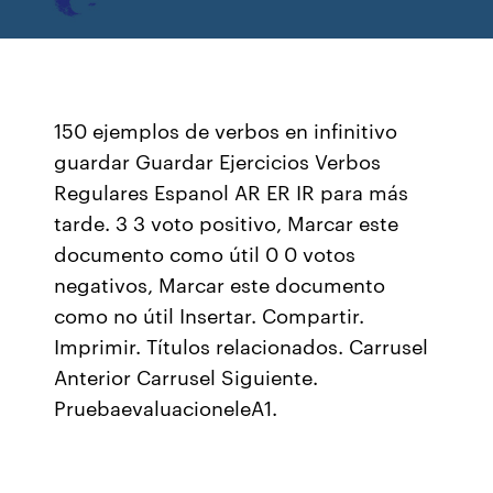
150 ejemplos de verbos en infinitivo
guardar Guardar Ejercicios Verbos
Regulares Espanol AR ER IR para más
tarde. 3 3 voto positivo, Marcar este
documento como útil 0 0 votos
negativos, Marcar este documento
como no útil Insertar. Compartir.
Imprimir. Títulos relacionados. Carrusel
Anterior Carrusel Siguiente.
PruebaevaluacioneleA1.