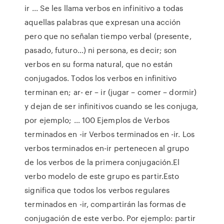
ir ... Se les llama verbos en infinitivo a todas
aquellas palabras que expresan una acción
pero que no señalan tiempo verbal (presente,
pasado, futuro…) ni persona, es decir; son
verbos en su forma natural, que no están
conjugados. Todos los verbos en infinitivo
terminan en; ar- er – ir (jugar – comer – dormir)
y dejan de ser infinitivos cuando se les conjuga,
por ejemplo; … 100 Ejemplos de Verbos
terminados en -ir Verbos terminados en -ir. Los
verbos terminados en-ir pertenecen al grupo
de los verbos de la primera conjugación.El
verbo modelo de este grupo es partir.Esto
significa que todos los verbos regulares
terminados en -ir, compartirán las formas de
conjugación de este verbo. Por ejemplo: partir