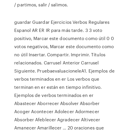
/ partimos, salir / salimos.
guardar Guardar Ejercicios Verbos Regulares
Espanol AR ER IR para más tarde. 3 3 voto
positivo, Marcar este documento como útil 0 0
votos negativos, Marcar este documento como
no útil Insertar. Compartir. Imprimir. Títulos
relacionados. Carrusel Anterior Carrusel
Siguiente. PruebaevaluacioneleA1. Ejemplos de
verbos terminados en er Los verbos que
terminan en er están en tiempo infinitivo.
Ejemplos de verbos terminados en er
Abastecer Aborrecer Absolver Absorber
Acoger Acontecer Adolecer Adormecer
Absorber Afeblecer Agradecer Altivecer
Amanecer Amarillecer … 20 oraciones que