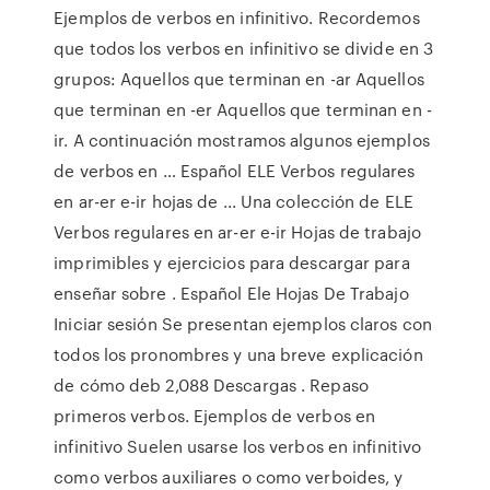
Ejemplos de verbos en infinitivo. Recordemos
que todos los verbos en infinitivo se divide en 3
grupos: Aquellos que terminan en -ar Aquellos
que terminan en -er Aquellos que terminan en -
ir. A continuación mostramos algunos ejemplos
de verbos en … Español ELE Verbos regulares
en ar-er e-ir hojas de ... Una colección de ELE
Verbos regulares en ar-er e-ir Hojas de trabajo
imprimibles y ejercicios para descargar para
enseñar sobre . Español Ele Hojas De Trabajo
Iniciar sesión Se presentan ejemplos claros con
todos los pronombres y una breve explicación
de cómo deb 2,088 Descargas . Repaso
primeros verbos. Ejemplos de verbos en
infinitivo Suelen usarse los verbos en infinitivo
como verbos auxiliares o como verboides, y