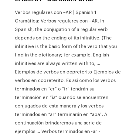
Verbos regulares con –AR | Spanish 1
Gramática: Verbos regulares con –AR. In
Spanish, the conjugation of a regular verb
depends on the ending of its infinitive. (The
infinitive is the basic form of the verb that you
find in the dictionary; for example, English
infinitives are always written with to, …
Ejemplos de verbos en copreterito Ejemplos de
verbos en copreterito. Es así como los verbos
terminados en “er” o “ir” tendrán su
terminación en “ía” cuando se encuentren
conjugados de esta manera y los verbos
terminados en “ar” terminarán en “aba”. A
continuación brindaremos una serie de
ejemplos … Verbos terminados en -ar -