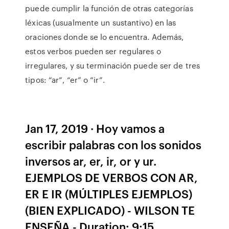
puede cumplir la función de otras categorías
léxicas (usualmente un sustantivo) en las
oraciones donde se lo encuentra. Además,
estos verbos pueden ser regulares o
irregulares, y su terminación puede ser de tres
tipos: “ar”, “er” o “ir”.
Jan 17, 2019 · Hoy vamos a
escribir palabras con los sonidos
inversos ar, er, ir, or y ur.
EJEMPLOS DE VERBOS CON AR,
ER E IR (MÚLTIPLES EJEMPLOS)
(BIEN EXPLICADO) - WILSON TE
ENSEÑA - Duration: 9:15.