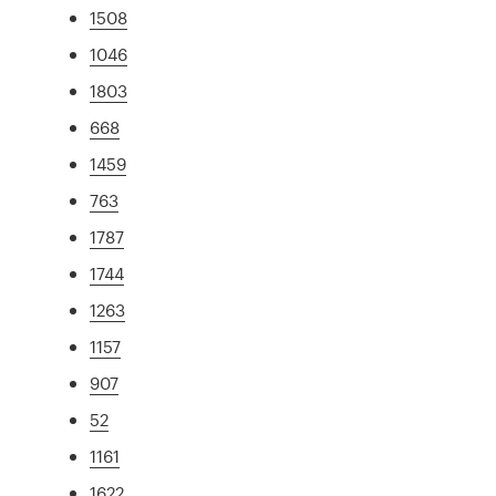
1508
1046
1803
668
1459
763
1787
1744
1263
1157
907
52
1161
1622