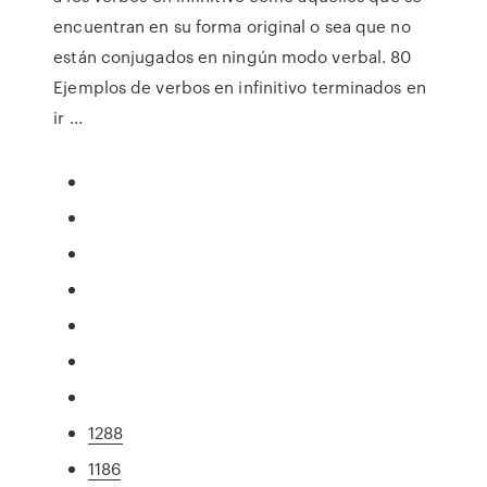
encuentran en su forma original o sea que no
están conjugados en ningún modo verbal. 80
Ejemplos de verbos en infinitivo terminados en
ir ...
1288
1186