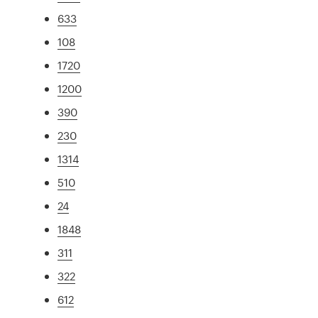
633
108
1720
1200
390
230
1314
510
24
1848
311
322
612