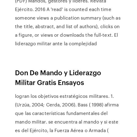
(PDF) Mandos, gestores y líderes. Revista
Ejército. 2016 A 'read' is counted each time
someone views a publication summary (such as
the title, abstract, and list of authors), clicks on
a figure, or views or downloads the full-text. El
liderazgo militar ante la complejidad
Don De Mando y Liderazgo
Militar Gratis Ensayos
logran los objetivos estratégicos militares. 1.
(Urzúa, 2004; Cerda, 2006). Bass ( 1998) afirma
que las características fundamentales del
mando militar. se encuentra al mando y si este
es del Ejército, la Fuerza Aérea o Armada (