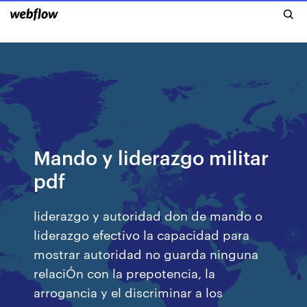
Mando y liderazgo militar
pdf
liderazgo y autoridad don de mando o
liderazgo efectivo la capacidad para
mostrar autoridad no guarda ninguna
relaciÓn con la prepotencia, la
arrogancia y el discriminar a los