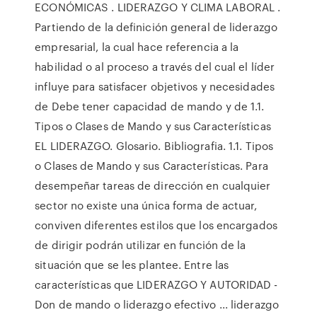
ECONÓMICAS . LIDERAZGO Y CLIMA LABORAL .
Partiendo de la definición general de liderazgo
empresarial, la cual hace referencia a la
habilidad o al proceso a través del cual el líder
influye para satisfacer objetivos y necesidades
de Debe tener capacidad de mando y de 1.1.
Tipos o Clases de Mando y sus Características
EL LIDERAZGO. Glosario. Bibliografia. 1.1. Tipos
o Clases de Mando y sus Características. Para
desempeñar tareas de dirección en cualquier
sector no existe una única forma de actuar,
conviven diferentes estilos que los encargados
de dirigir podrán utilizar en función de la
situación que se les plantee. Entre las
características que LIDERAZGO Y AUTORIDAD -
Don de mando o liderazgo efectivo ... liderazgo