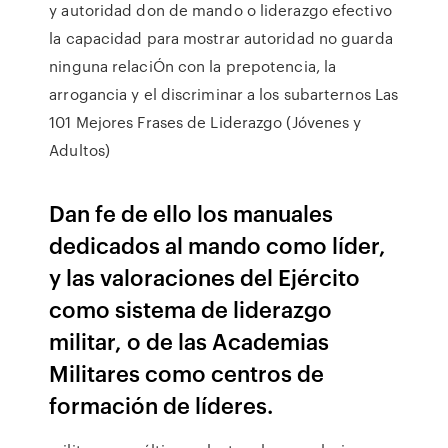
y autoridad don de mando o liderazgo efectivo
la capacidad para mostrar autoridad no guarda
ninguna relaciÓn con la prepotencia, la
arrogancia y el discriminar a los subarternos Las
101 Mejores Frases de Liderazgo (Jóvenes y
Adultos)
Dan fe de ello los manuales
dedicados al mando como líder,
y las valoraciones del Ejército
como sistema de liderazgo
militar, o de las Academias
Militares como centros de
formación de líderes.