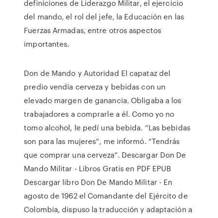
definiciones de Liderazgo Militar, el ejercicio
del mando, el rol del jefe, la Educación en las
Fuerzas Armadas, entre otros aspectos
importantes.
Don de Mando y Autoridad El capataz del
predio vendía cerveza y bebidas con un
elevado margen de ganancia. Obligaba a los
trabajadores a comprarle a él. Como yo no
tomo alcohol, le pedí una bebida. “Las bebidas
son para las mujeres”, me informó. “Tendrás
que comprar una cerveza”. Descargar Don De
Mando Militar - Libros Gratis en PDF EPUB
Descargar libro Don De Mando Militar - En
agosto de 1962 el Comandante del Ejército de
Colombia, dispuso la traducción y adaptación a