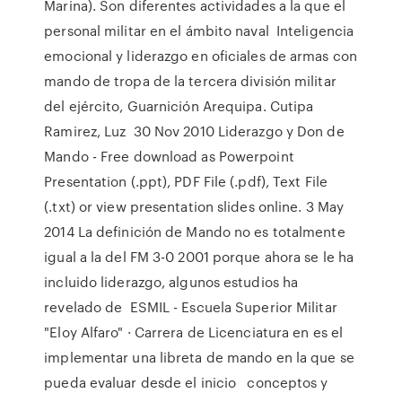
Marina). Son diferentes actividades a la que el
personal militar en el ámbito naval Inteligencia
emocional y liderazgo en oficiales de armas con
mando de tropa de la tercera división militar
del ejército, Guarnición Arequipa. Cutipa
Ramirez, Luz 30 Nov 2010 Liderazgo y Don de
Mando - Free download as Powerpoint
Presentation (.ppt), PDF File (.pdf), Text File
(.txt) or view presentation slides online. 3 May
2014 La definición de Mando no es totalmente
igual a la del FM 3-0 2001 porque ahora se le ha
incluido liderazgo, algunos estudios ha
revelado de ESMIL - Escuela Superior Militar
"Eloy Alfaro" · Carrera de Licenciatura en es el
implementar una libreta de mando en la que se
pueda evaluar desde el inicio conceptos y