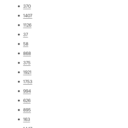
370
1407
1126
37
58
868
375
1921
1753
994
626
895
163