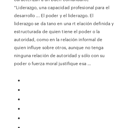
“Liderazgo, una capacidad profesional para el
desarrollo ... El poder y el liderazgo. El
liderazgo se da tano en una rt elación definida y
estructurada de quien tiene el poder o la
autoridad, como en la relación informal de
quien influye sobre otros, aunque no tenga
ninguna relación de autoridad y sólo con su
poder o fuerza moral justifique esa …