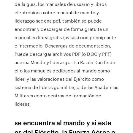
de la guía, los manuales de usuario y libros
electrónicos sobre manual de mando y
liderazgo sedena pdf, también se puede
encontrar y descargar de forma gratuita un
manual en línea gratis (avisos) con principiante
e intermedio, Descargas de documentación,
Puede descargar archivos PDF (o DOC y PPT)
acerca Mando y liderazgo - La Razón Dan fe de
ello los manuales dedicados al mando como
líder, y las valoraciones del Ejército como
sistema de liderazgo militar, o de las Academias
Militares como centros de formación de
líderes.
se encuentra al mando y si este
es del Ejército, la Fuerza Aérea o