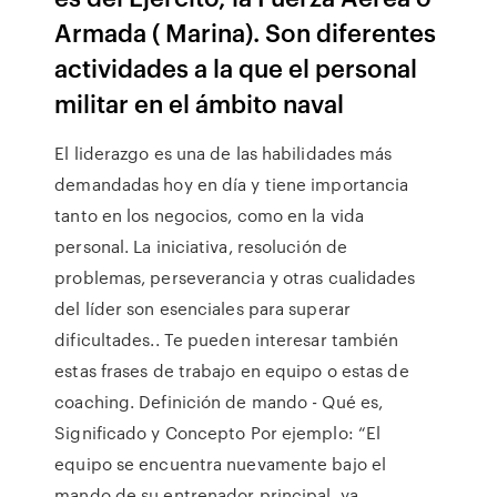
Armada ( Marina). Son diferentes
actividades a la que el personal
militar en el ámbito naval
El liderazgo es una de las habilidades más
demandadas hoy en día y tiene importancia
tanto en los negocios, como en la vida
personal. La iniciativa, resolución de
problemas, perseverancia y otras cualidades
del líder son esenciales para superar
dificultades.. Te pueden interesar también
estas frases de trabajo en equipo o estas de
coaching. Definición de mando - Qué es,
Significado y Concepto Por ejemplo: “El
equipo se encuentra nuevamente bajo el
mando de su entrenador principal, ya