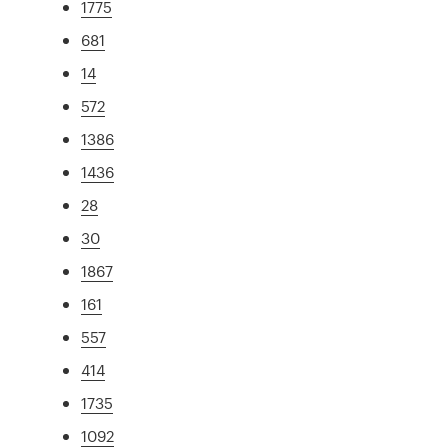
1775
681
14
572
1386
1436
28
30
1867
161
557
414
1735
1092