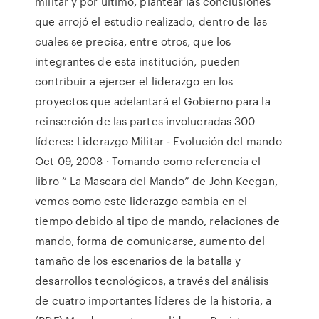
militar y por último, plantear las conclusiones
que arrojó el estudio realizado, dentro de las
cuales se precisa, entre otros, que los
integrantes de esta institución, pueden
contribuir a ejercer el liderazgo en los
proyectos que adelantará el Gobierno para la
reinserción de las partes involucradas 300
líderes: Liderazgo Militar - Evolución del mando
Oct 09, 2008 · Tomando como referencia el
libro “ La Mascara del Mando” de John Keegan,
vemos como este liderazgo cambia en el
tiempo debido al tipo de mando, relaciones de
mando, forma de comunicarse, aumento del
tamaño de los escenarios de la batalla y
desarrollos tecnológicos, a través del análisis
de cuatro importantes líderes de la historia, a