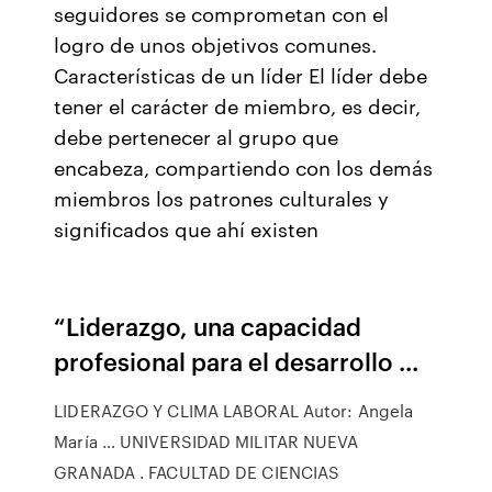
seguidores se comprometan con el
logro de unos objetivos comunes.
Características de un líder El líder debe
tener el carácter de miembro, es decir,
debe pertenecer al grupo que
encabeza, compartiendo con los demás
miembros los patrones culturales y
significados que ahí existen
“Liderazgo, una capacidad
profesional para el desarrollo ...
LIDERAZGO Y CLIMA LABORAL Autor: Angela
María … UNIVERSIDAD MILITAR NUEVA
GRANADA . FACULTAD DE CIENCIAS