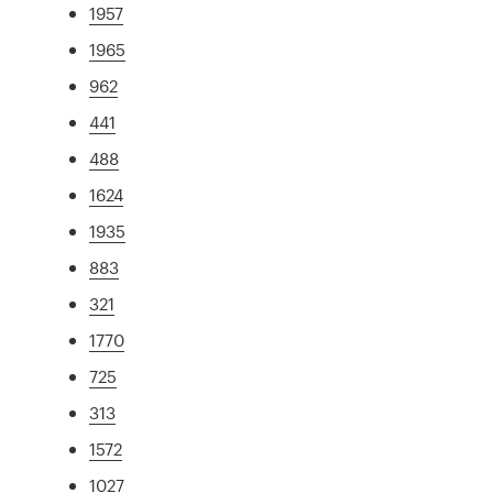
1957
1965
962
441
488
1624
1935
883
321
1770
725
313
1572
1027