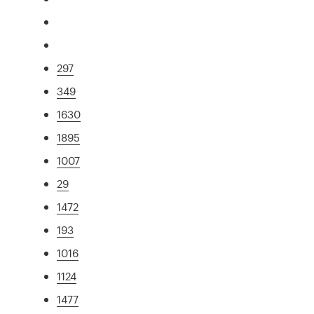
297
349
1630
1895
1007
29
1472
193
1016
1124
1477